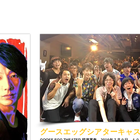
グースエッグシアターキャ