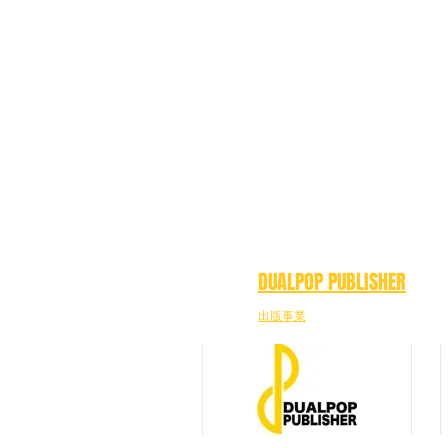
DUALPOP PUBLISHER
出版事業