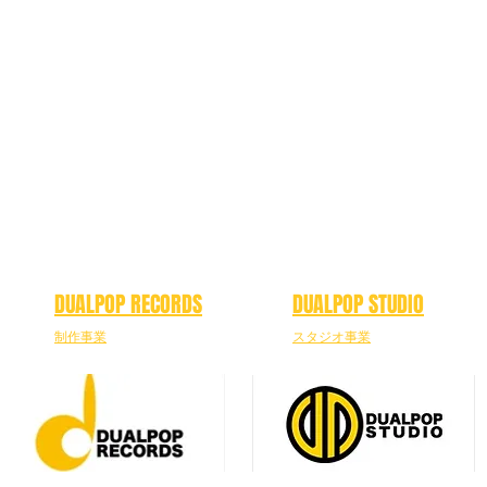
DUALPOP RECORDS
DUALPOP STUDIO
制作事業
スタジオ事業