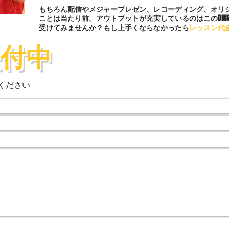
もちろん配信やメジャープレゼン、レコーディング、オリジ
ことは当たり前。アウトプットが充実しているのはこのDM
受けてみませんか？
もし上手くならなかったら
レッスン代
受付中
ください