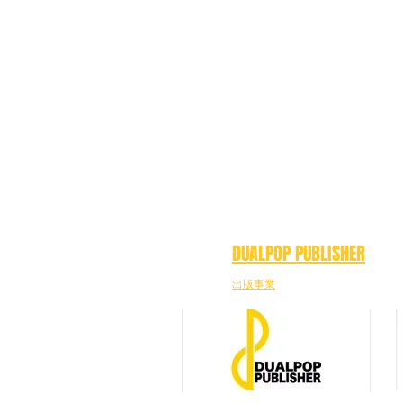
DUALPOP PUBLISHER
出版事業