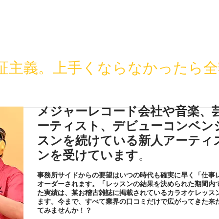
証主義。上手くならなかったら全
メジャーレコード会社や音楽、
ーティスト、デビューコンベン
スンを続けている新人アーティ
ンを受けています
。
事務所サイドからの要望はいつの時代も確実に早く「仕事
オーダーされます。「レッスンの結果を決められた期間内
た実績は、某お稽古雑誌に掲載されているカラオケレッス
ます。今まで、すべて業界の口コミだけで広がってきた来た
てみませんか！？