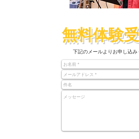
無料体験
下記のメールよりお申し込み