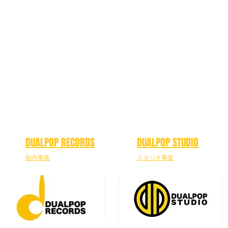
DUALPOP RECORDS
DUALPOP STUDIO
制作事業
スタジオ事業