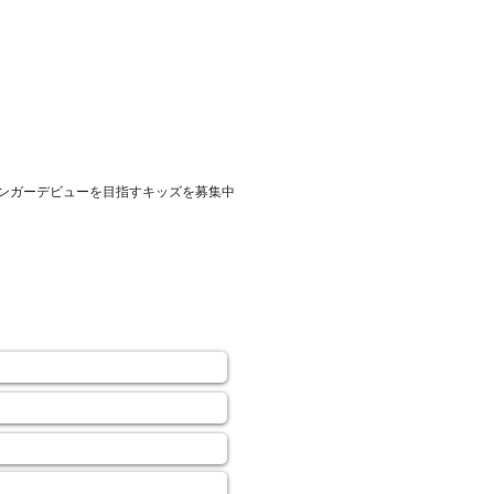
シンガーデビューを目指すキッズを募集中