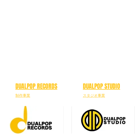
DUALPOP RECORDS
DUALPOP STUDIO
制作事業
スタジオ事業