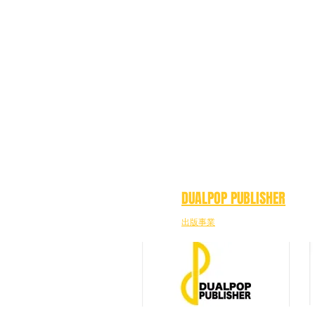
DUALPOP PUBLISHER
出版事業