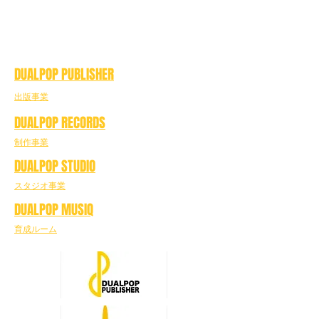
DUALPOP PUBLISHER
出版事業
DUALPOP RECORDS
制作事業
DUALPOP STUDIO
スタジオ事業
DUALPOP MUSIQ
育成ルーム